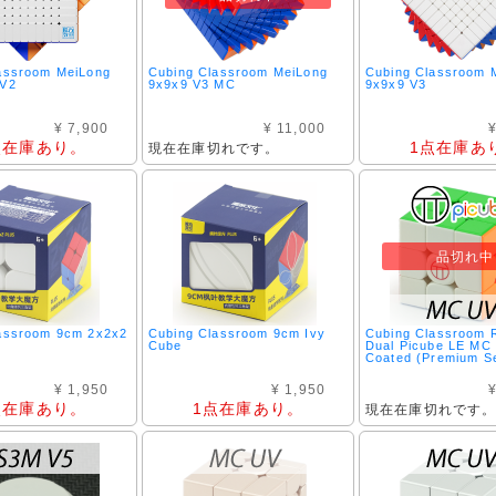
assroom MeiLong
Cubing Classroom MeiLong
Cubing Classroom 
 V2
9x9x9 V3 MC
9x9x9 V3
¥ 7,900
¥ 11,000
¥
点在庫あり。
1点在庫あ
現在在庫切れです。
品切れ中
assroom 9cm 2x2x2
Cubing Classroom 9cm Ivy
Cubing Classroom
Cube
Dual Picube LE MC
Coated (Premium S
¥ 1,950
¥ 1,950
¥
点在庫あり。
1点在庫あり。
現在在庫切れです