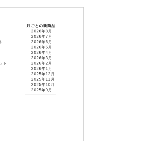
月ごとの新商品
2026年8月
2026年7月
ト
2026年6月
2026年5月
2026年4月
2026年3月
カット
2026年2月
2026年1月
2025年12月
2025年11月
2025年10月
2025年9月