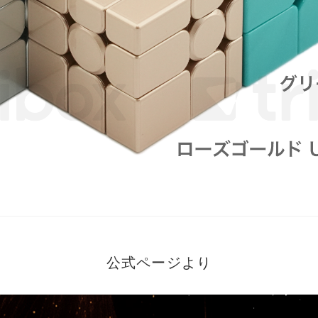
公式ページより