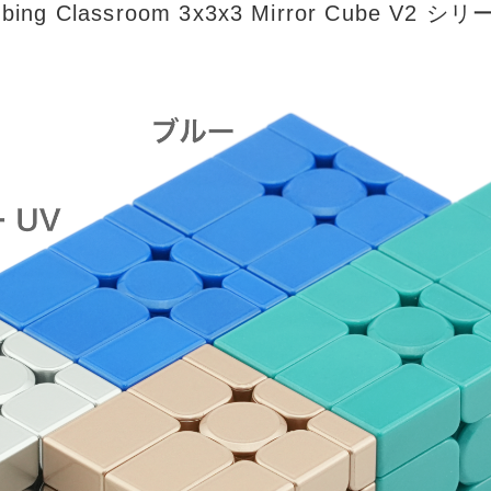
bing Classroom 3x3x3 Mirror Cube V2 シ