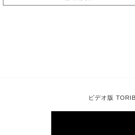
ビデオ版 TOR