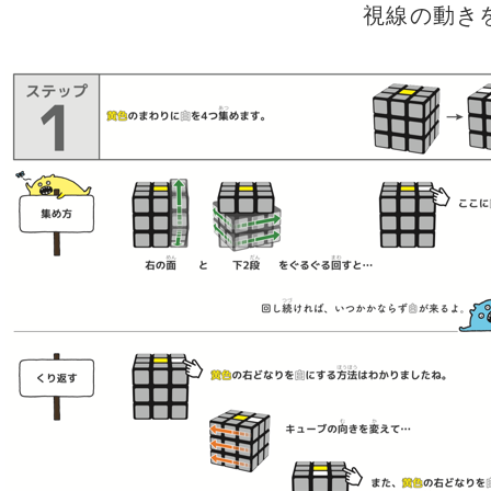
視線の動き