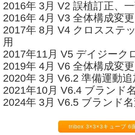
2016年 3月 V2 誤植訂正
2016年 4月 V3 全体構
2017年 8月 V4 クロス
用
2017年11月 V5 デイジ
2019年 4月 V6 全体構成
2020年 3月 V6.2 準備
2021年10月 V6.4 ブラン
2024年 3月 V6.5 ブラン
tribox 3×3×3キュー