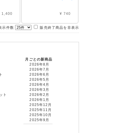
 1,400
¥ 740
示件数
販売終了商品を非表示
月ごとの新商品
2026年8月
2026年7月
ト
2026年6月
2026年5月
2026年4月
2026年3月
カット
2026年2月
2026年1月
2025年12月
2025年11月
2025年10月
2025年9月