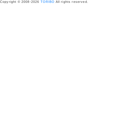
Copyright © 2008-2026
TORIBO
All rights reserved.