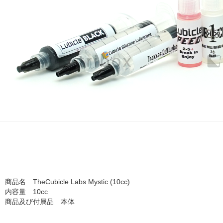
商品名 TheCubicle Labs Mystic (10cc)
内容量 10cc
商品及び付属品 本体