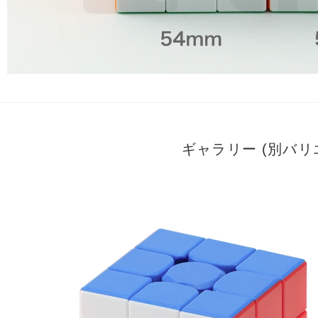
ギャラリー (別バ