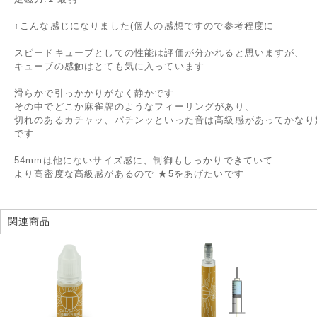
↑こんな感じになりました(個人の感想ですので参考程度に
スピードキューブとしての性能は評価が分かれると思いますが、
キューブの感触はとても気に入っています
滑らかで引っかかりがなく静かです
その中でどこか麻雀牌のようなフィーリングがあり、
切れのあるカチャッ、パチンッといった音は高級感があってかなり
です
54mmは他にないサイズ感に、制御もしっかりできていて
より高密度な高級感があるので ★5をあげたいです
関連商品