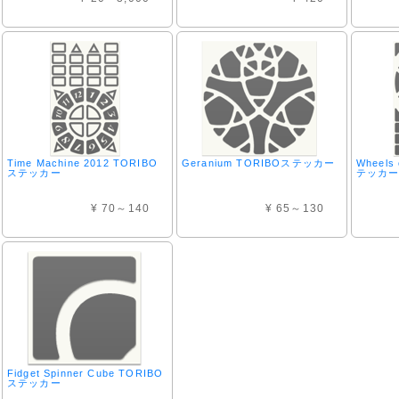
Time Machine 2012 TORIBO
Geranium TORIBOステッカー
Wheels
ステッカー
テッカ
¥ 70～140
¥ 65～130
Fidget Spinner Cube TORIBO
ステッカー