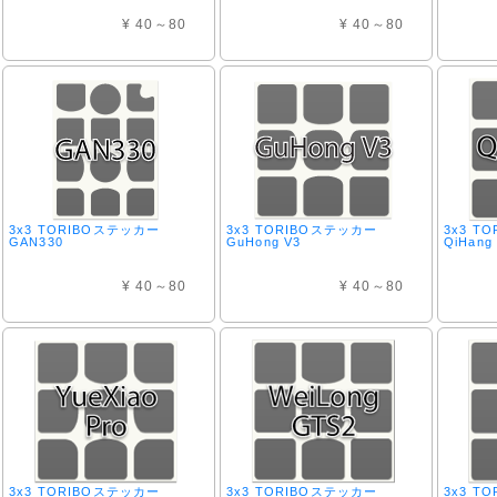
¥ 40～80
¥ 40～80
3x3 TORIBOステッカー
3x3 TORIBOステッカー
3x3 T
GAN330
GuHong V3
QiHang
¥ 40～80
¥ 40～80
3x3 TORIBOステッカー
3x3 TORIBOステッカー
3x3 T