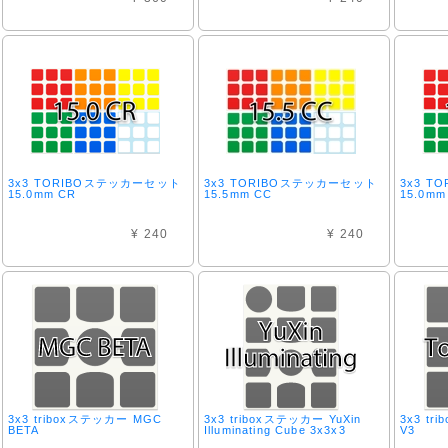
3x3 TORIBOステッカーセット
3x3 TORIBOステッカーセット
3x3 
15.0mm CR
15.5mm CC
15.0mm
¥ 240
¥ 240
3x3 triboxステッカー MGC
3x3 triboxステッカー YuXin
3x3 tr
BETA
Illuminating Cube 3x3x3
V3