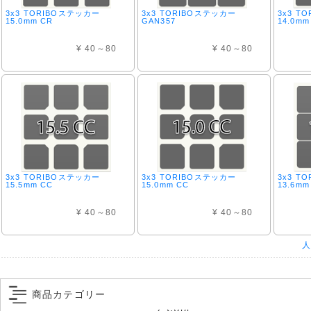
3x3 TORIBOステッカー
3x3 TORIBOステッカー
3x3 T
15.0mm CR
GAN357
14.0mm
¥ 40～80
¥ 40～80
3x3 TORIBOステッカー
3x3 TORIBOステッカー
3x3 T
15.5mm CC
15.0mm CC
13.6mm
¥ 40～80
¥ 40～80
人
商品カテゴリー