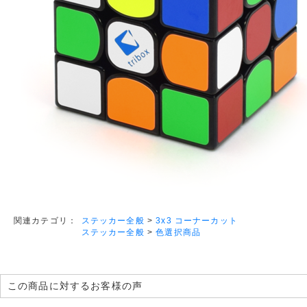
ステッカー全般
>
3x3 コーナーカット
関連カテゴリ：
ステッカー全般
>
色選択商品
この商品に対するお客様の声