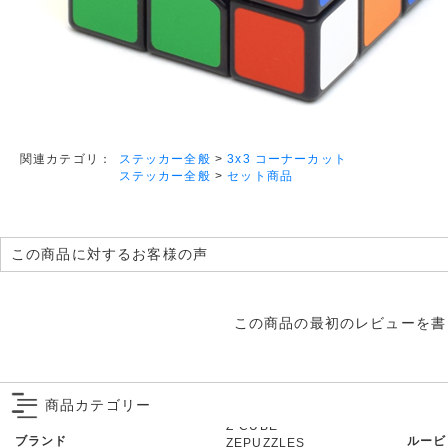
ステッカー全般
>
3x3 コーナーカット
関連カテゴリ：
ステッカー全般
>
セット商品
この商品に対するお客様の声
この商品の最初のレビューを書
商品カテゴリー
ブランド
ルービ
ZEPUZZLES