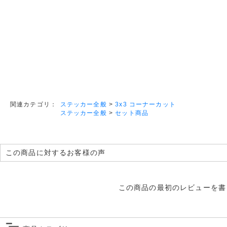
ステッカー全般
>
3x3 コーナーカット
関連カテゴリ：
ステッカー全般
>
セット商品
この商品に対するお客様の声
この商品の最初のレビューを書