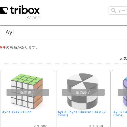
Ayi
6件
の商品があります。
人気
販売終了
販売終了
Ayi's 4x4x3 Cube
Ayi 3-Layer Cheese Cake (2-
Ayi 3-L
Color)
Color)
¥ 3,600
¥ 1,900