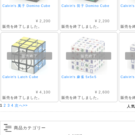
Calvin's 萬子 Domino Cube
Calvin's 筒子 Domino Cube
Calvin
¥ 2,200
¥ 2,200
販売を終了しました。
販売を終了しました。
販売を
販売終了
販売終了
Calvin's Latch Cube
Calvin's 麻雀 5x5x5
Calvin'
¥ 4,100
¥ 2,600
販売を終了しました。
販売を終了しました。
販売を
1
2
3
4
次へ>>
人気
商品カテゴリー