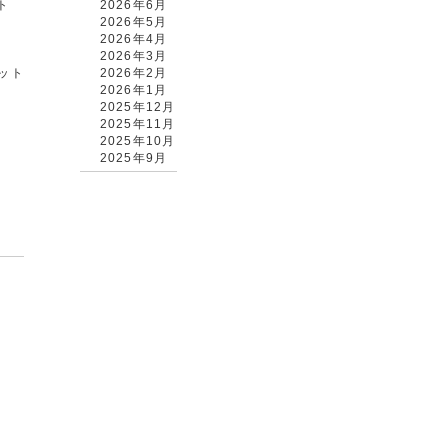
ト
2026年6月
2026年5月
2026年4月
2026年3月
カット
2026年2月
2026年1月
2025年12月
2025年11月
2025年10月
2025年9月