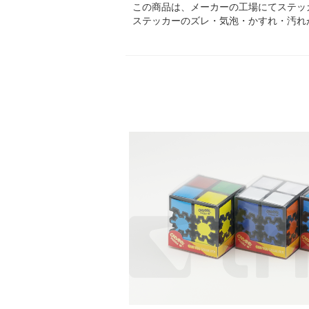
この商品は、メーカーの工場にてステッ
ステッカーのズレ・気泡・かすれ・汚れ