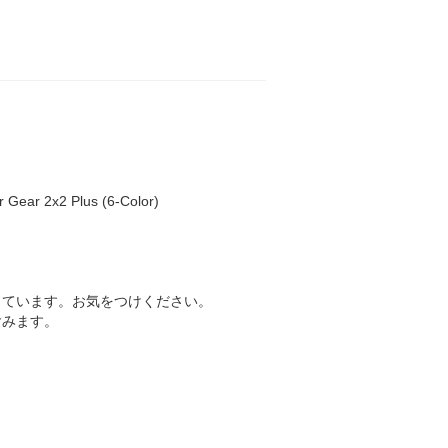
Gear 2x2 Plus (6-Color)
っています。お気をつけください。
含みます。