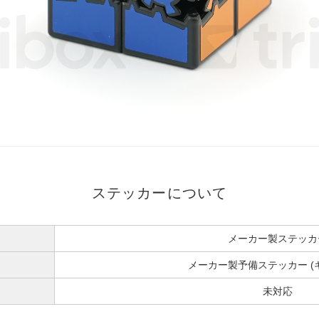
ステッカーについて
メーカー製ステッカ
メーカー製予備ステッカー (
未対応