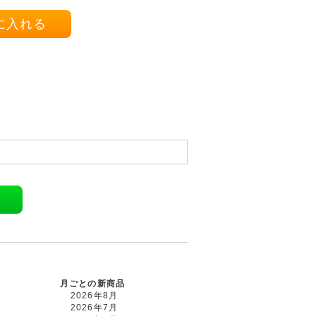
カートに入れる
月ごとの新商品
2026年8月
2026年7月