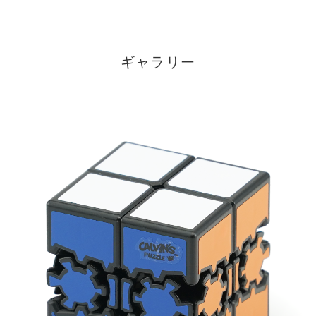
ギャラリー