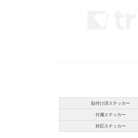
貼付け済ステッカー
付属ステッカー
対応ステッカー