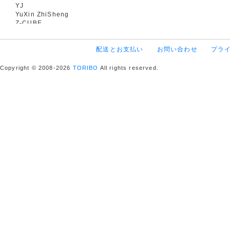
YJ
YuXin ZhiSheng
Z-CUBE
配送とお支払い
お問い合わせ
プラ
Copyright © 2008-2026
TORIBO
All rights reserved.