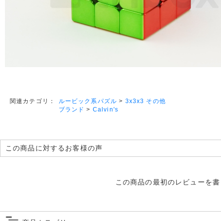
ルービック系パズル
>
3x3x3 その他
関連カテゴリ：
ブランド
>
Calvin's
この商品に対するお客様の声
この商品の最初のレビューを書