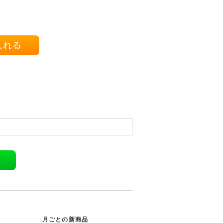
に入れる
月ごとの新商品