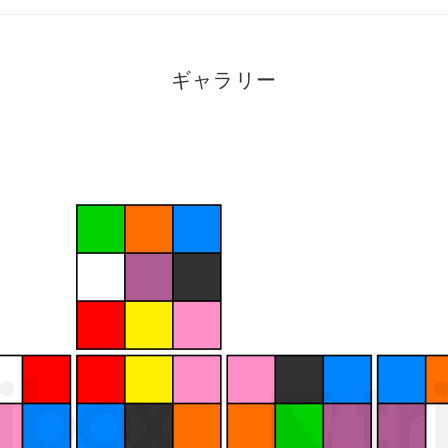
ギャラリー