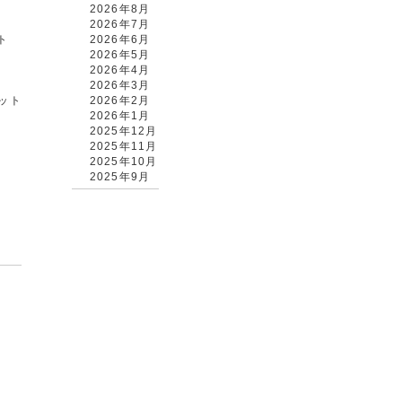
2026年8月
2026年7月
ト
2026年6月
2026年5月
2026年4月
2026年3月
カット
2026年2月
2026年1月
2025年12月
2025年11月
2025年10月
2025年9月