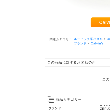
Cal
ルービック系パズル
>
3
関連カテゴリ：
ブランド
>
Calvin's
この商品に対するお客様の声
この
商品カテゴリー
ブランド
ZEPU