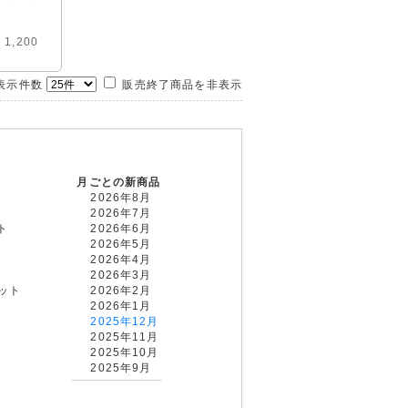
 1,200
示件数
販売終了商品を非表示
月ごとの新商品
2026年8月
2026年7月
ト
2026年6月
2026年5月
2026年4月
2026年3月
カット
2026年2月
2026年1月
2025年12月
2025年11月
2025年10月
2025年9月