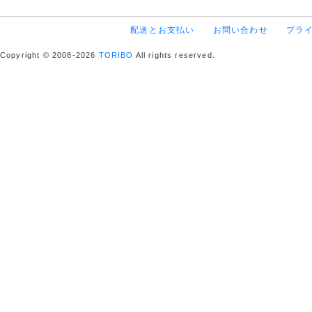
配送とお支払い
お問い合わせ
プラ
Copyright © 2008-2026
TORIBO
All rights reserved.