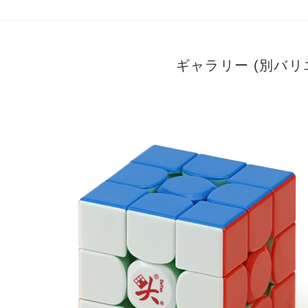
ギャラリー (別バ