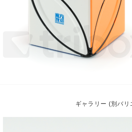
ギャラリー (別バ