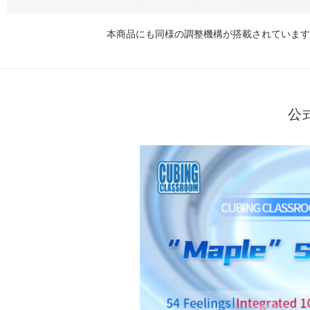
本商品にも同様の調整機構が搭載されています
公