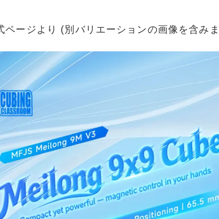
式ページより (別バリエーションの画像を含みま