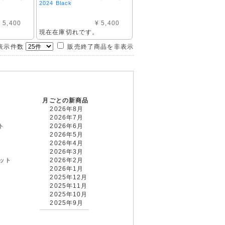
2024 Black
 5,400
¥ 5,400
。
現在在庫切れです。
示件数
販売終了商品を非表示
月ごとの新商品
2026年8月
2026年7月
ト
2026年6月
2026年5月
2026年4月
2026年3月
カット
2026年2月
2026年1月
2025年12月
2025年11月
2025年10月
2025年9月