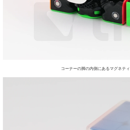
コーナーの脚の内側にあるマグネティ