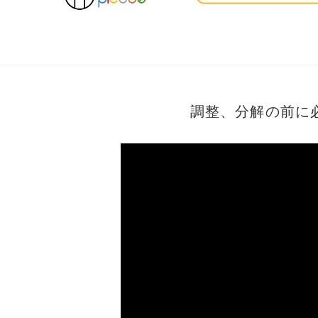
調整、分解の前に