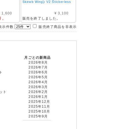
Skewb Wingy V2 Stickerless
 1,600
¥ 3,100
り。
販売を終了しました。
示件数
販売終了商品を非表示
月ごとの新商品
2026年8月
2026年7月
ト
2026年6月
2026年5月
2026年4月
2026年3月
カット
2026年2月
2026年1月
2025年12月
2025年11月
2025年10月
2025年9月