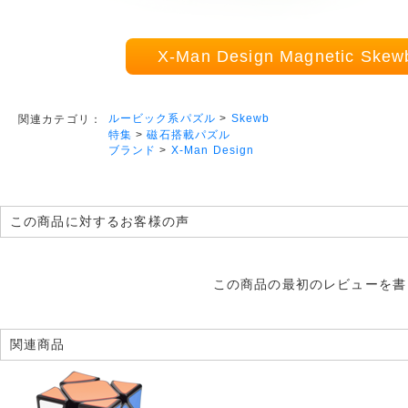
X-Man Design Magnetic Sk
ルービック系パズル
>
Skewb
関連カテゴリ：
特集
>
磁石搭載パズル
ブランド
>
X-Man Design
この商品に対するお客様の声
この商品の最初のレビューを書
関連商品