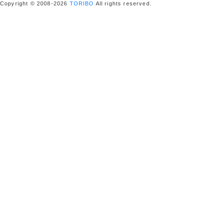
Copyright © 2008-2026
TORIBO
All rights reserved.