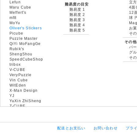
Lefun
立
難易度の目安
Maru Cube
4面
難易度 1
Meffert's
12
難易度 2
mf8
球 
難易度 3
MoYu
Mag
難易度 4
Oliver's Stickers
お菓
難易度 5
Picube
そ
Puzzle Master
その他
QiYi MoFangGe
パ
Rubik's
グ
ShengShou
そ
SpeedCubeShop
tribox
V-CUBE
VeryPuzzle
Vin Cube
WitEden
X-Man Design
YJ
YuXin ZhiSheng
Z-CUBE
配送とお支払い
お問い合わせ
プラ