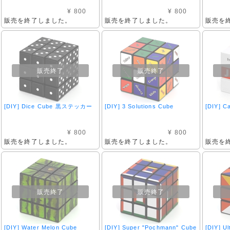
¥ 800
¥ 800
販売を終了しました。
販売を終了しました。
販売を
販売終了
販売終了
[DIY] Dice Cube 黒ステッカー
[DIY] 3 Solutions Cube
[DIY] C
¥ 800
¥ 800
販売を終了しました。
販売を終了しました。
販売を
販売終了
販売終了
[DIY] Water Melon Cube
[DIY] Super "Pochmann" Cube
[DIY] U