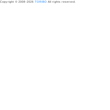
Copyright © 2008-2026
TORIBO
All rights reserved.