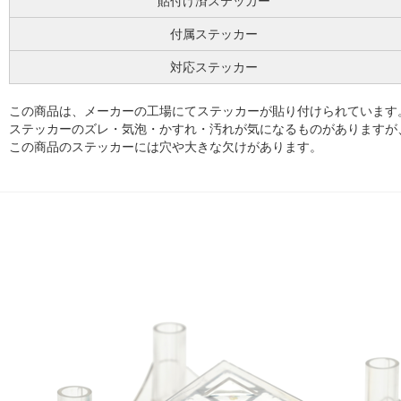
貼付け済ステッカー
付属ステッカー
対応ステッカー
この商品は、メーカーの工場にてステッカーが貼り付けられています
ステッカーのズレ・気泡・かすれ・汚れが気になるものがありますが
この商品のステッカーには穴や大きな欠けがあります。