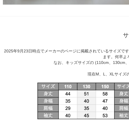
サ
2025年9月23日時点でメーカーのページに掲載されているサイズ
ます。何卒よ
なお、キッズサイズの (110cm、130c
現在M、L、XLサイ