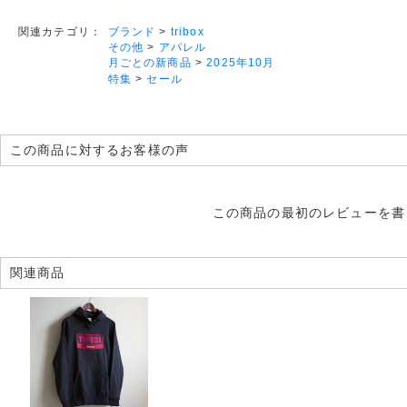
ブランド
>
tribox
関連カテゴリ：
その他
>
アパレル
月ごとの新商品
>
2025年10月
特集
>
セール
この商品に対するお客様の声
この商品の最初のレビューを書
関連商品