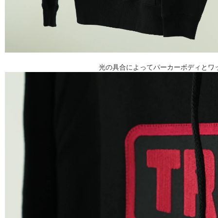
光の具合によってパーカーボディとワ