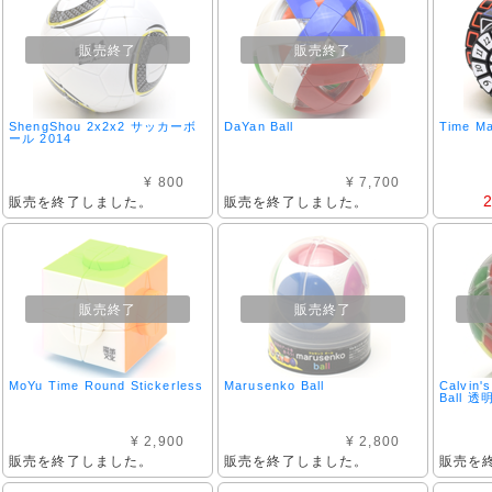
販売終了
販売終了
ShengShou 2x2x2 サッカーボ
DaYan Ball
Time Ma
ール 2014
¥ 800
¥ 7,700
販売を終了しました。
販売を終了しました。
販売終了
販売終了
MoYu Time Round Stickerless
Marusenko Ball
Calvin'
Ball 
¥ 2,900
¥ 2,800
販売を終了しました。
販売を終了しました。
販売を