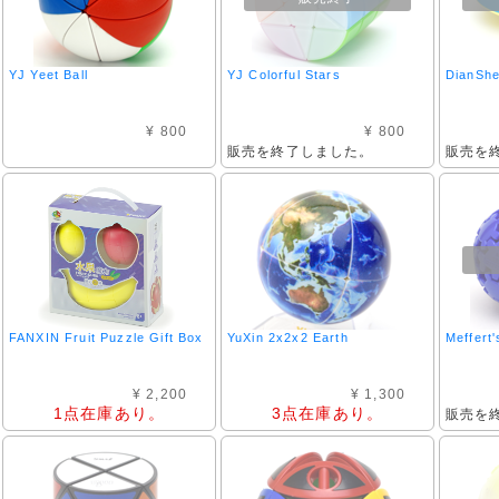
YJ Yeet Ball
YJ Colorful Stars
DianSh
¥ 800
¥ 800
販売を終了しました。
販売を
FANXIN Fruit Puzzle Gift Box
YuXin 2x2x2 Earth
Meffert
¥ 2,200
¥ 1,300
1点在庫あり。
3点在庫あり。
販売を