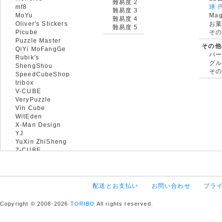
難易度 2
mf8
球 
難易度 3
MoYu
Mag
難易度 4
Oliver's Stickers
お菓
難易度 5
Picube
そ
Puzzle Master
その他
QiYi MoFangGe
パ
Rubik's
グ
ShengShou
そ
SpeedCubeShop
tribox
V-CUBE
VeryPuzzle
Vin Cube
WitEden
X-Man Design
YJ
YuXin ZhiSheng
Z-CUBE
配送とお支払い
お問い合わせ
プラ
Copyright © 2008-2026
TORIBO
All rights reserved.