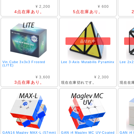
¥ 2,200
¥ 600
4点在庫あり。
5点在庫あり。
品切れ中
Vin Cube 3x3x3 Frosted
Lee 3-Axis Mutabilis Pyraminx
Lee 2x2
(LITE)
¥ 3,600
¥ 2,300
3点在庫あり。
現在在庫切れです。
現在在
GAN16 Maglev MAX-L (57mm)
GAN i4 Maglev MC UV-Coated
GAN i4 