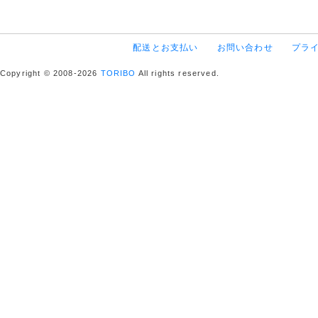
配送とお支払い
お問い合わせ
プラ
Copyright © 2008-2026
TORIBO
All rights reserved.