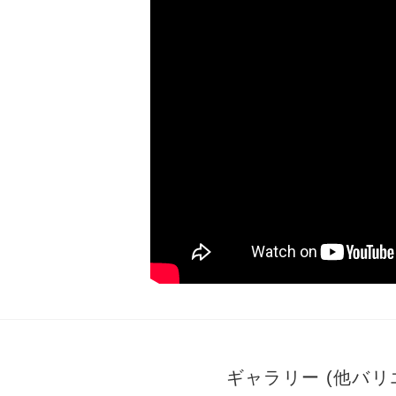
ギャラリー (他バ