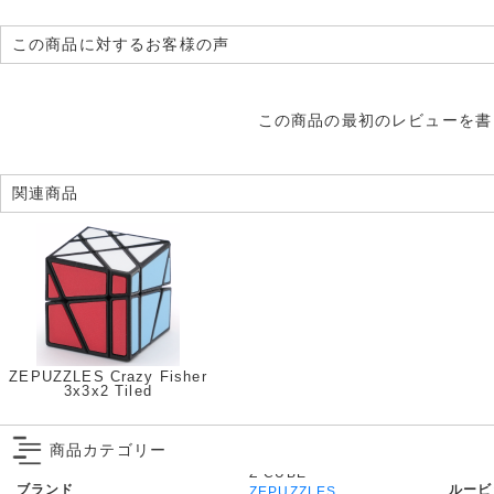
この商品に対するお客様の声
この商品の最初のレビューを書
関連商品
ZEPUZZLES Crazy Fisher
3x3x2 Tiled
商品カテゴリー
ブランド
ルービ
ZEPUZZLES