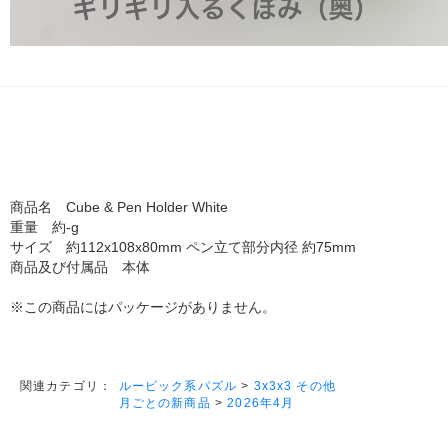
商品名 Cube & Pen Holder White
重量 約-g
サイズ 約112x108x80mm ペン立て部分内径 約75mm
商品及び付属品 本体
※この商品にはパッケージがありません。
ルービック系パズル
>
3x3x3 その他
関連カテゴリ：
月ごとの新商品
>
2026年4月