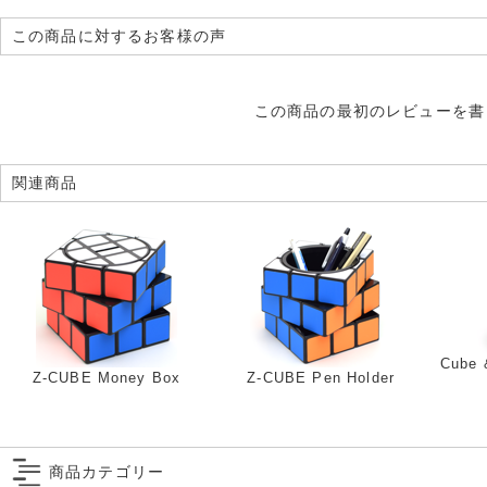
この商品に対するお客様の声
この商品の最初のレビューを書
関連商品
Cube 
Z-CUBE Money Box
Z-CUBE Pen Holder
商品カテゴリー