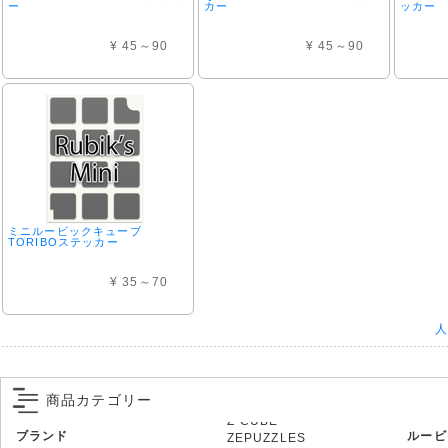
ー
カー
ッカー
¥ 45～90
¥ 45～90
ミニルービックキューブ
TORIBOステッカー
¥ 35～70
人
商品カテゴリー
ブランド
ルービ
ZEPUZZLES