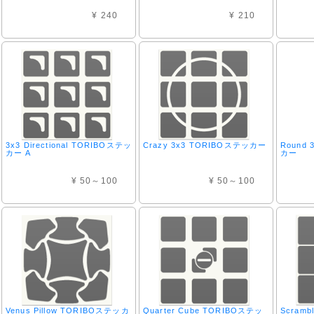
¥ 240
¥ 210
3x3 Directional TORIBOステッ
Crazy 3x3 TORIBOステッカー
Round
カー A
カー
¥ 50～100
¥ 50～100
Venus Pillow TORIBOステッカ
Quarter Cube TORIBOステッ
Scramb