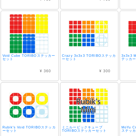
Void Cube TORIBOステッカー
Crazy 3x3x3 TORIBOステッカ
3x3x3 
セット
ーセット
テッカ
¥ 360
¥ 300
Rubik's Void TORIBOステッカ
ミニルービックキューブ
MoYu Cr
ーセット
TORIBOステッカーセット
ステッ