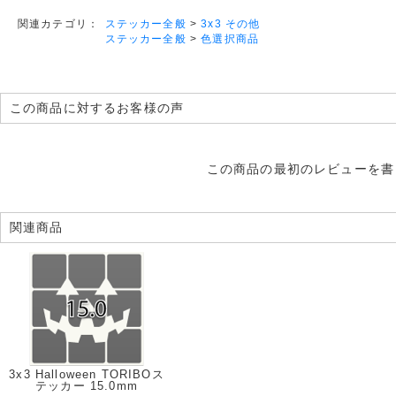
ステッカー全般
>
3x3 その他
関連カテゴリ：
ステッカー全般
>
色選択商品
この商品に対するお客様の声
この商品の最初のレビューを書
関連商品
3x3 Halloween TORIBOス
テッカー 15.0mm