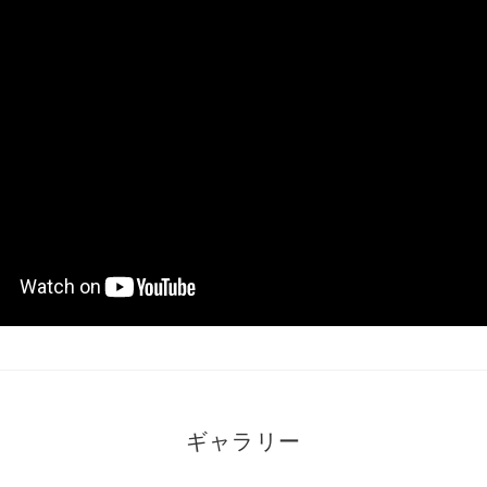
ギャラリー