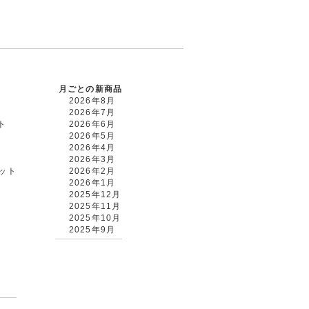
月ごとの新商品
2026年8月
2026年7月
ト
2026年6月
2026年5月
2026年4月
2026年3月
カット
2026年2月
2026年1月
2025年12月
2025年11月
2025年10月
2025年9月