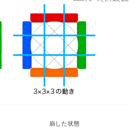
崩した状態