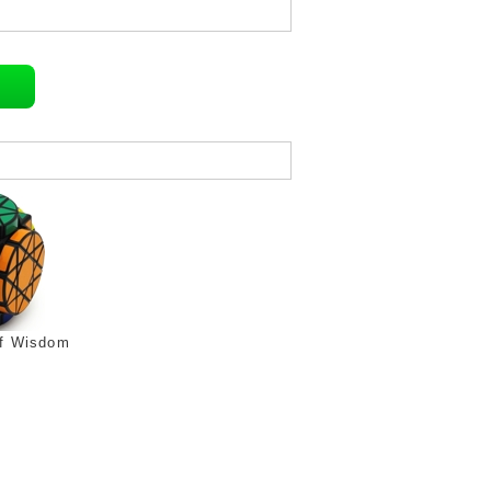
f Wisdom