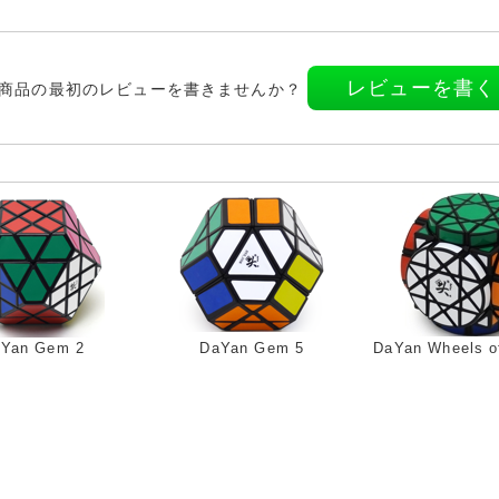
レビューを書く
商品の最初のレビューを書きませんか？
Yan Gem 2
DaYan Gem 5
DaYan Wheels o