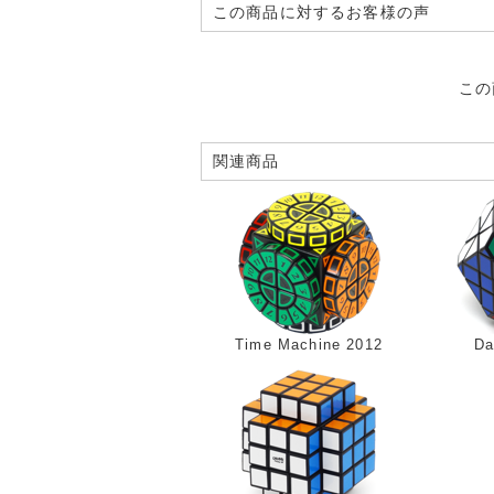
この商品に対するお客様の声
この
関連商品
Time Machine 2012
Da