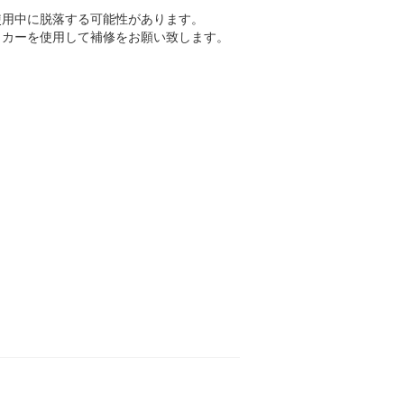
使用中に脱落する可能性があります。
ッカーを使用して補修をお願い致します。