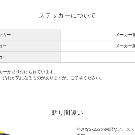
ステッカーについて
ッカー
メーカー
カー
メーカー
カー
カーが貼り付けられています。
・汚れが気になるものがありますが、ご了承ください。
貼り間違い
小さな2x2x2の内部など、