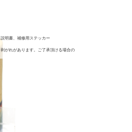
、説明書、補修用ステッカー
、剥がれがあります。ご了承頂ける場合の