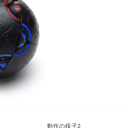
動作の様子2