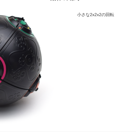
小さな2x2x2の回転