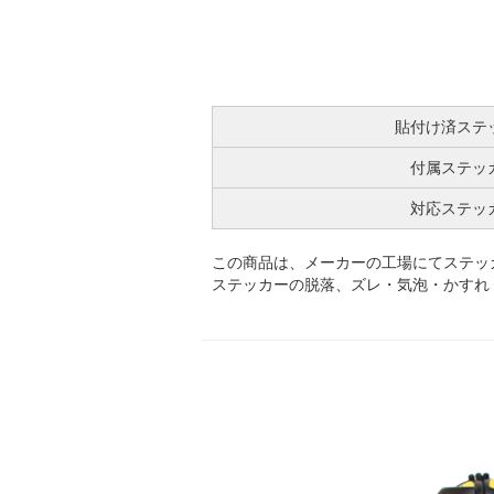
貼付け済ステ
付属ステッ
対応ステッ
この商品は、メーカーの工場にてステッ
ステッカーの脱落、ズレ・気泡・かすれ