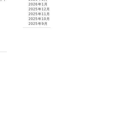
2026年1月
2025年12月
2025年11月
2025年10月
2025年9月