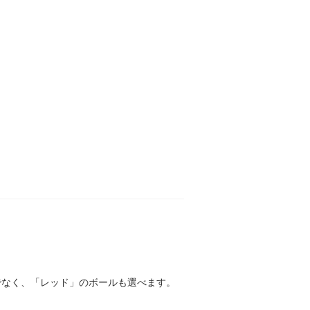
でなく、「レッド」のボールも選べます。