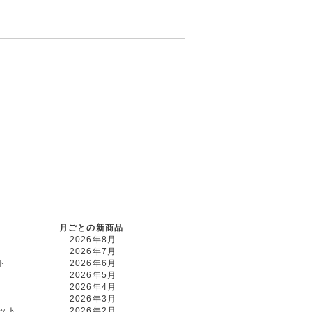
月ごとの新商品
2026年8月
2026年7月
ト
2026年6月
2026年5月
2026年4月
2026年3月
カット
2026年2月