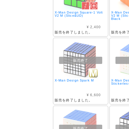
X-Man Design Square-1 Volt
X-Man Des
V2 M (Slice&UD)
V2 M (Slic
Black
¥ 2,400
販売を終了しました。
販売を終
販売終了
X-Man Design Spark M
X-Man Des
Stickerles
¥ 6,600
販売を終了しました。
販売を終
販売終了