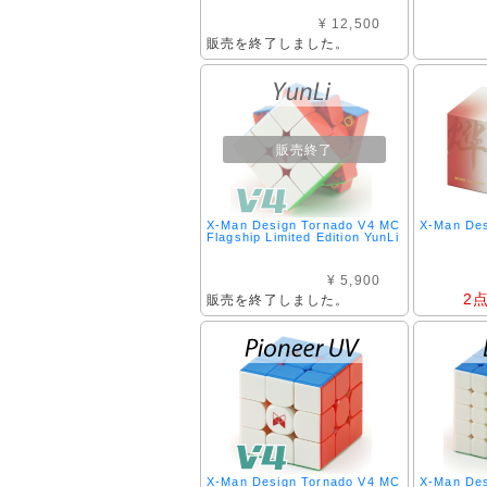
¥ 12,500
販売を終了しました。
販売終了
X-Man Design Tornado V4 MC
X-Man Des
Flagship Limited Edition YunLi
¥ 5,900
2
販売を終了しました。
X-Man Design Tornado V4 MC
X-Man Des