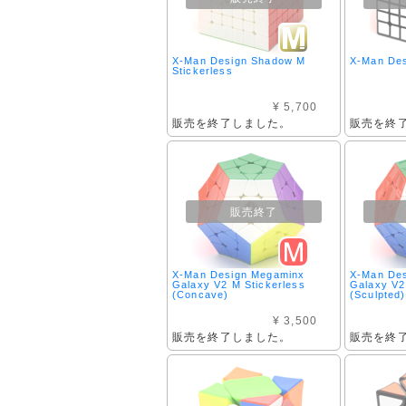
X-Man Design Shadow M
X-Man De
Stickerless
¥ 5,700
販売を終了しました。
販売を終
販売終了
X-Man Design Megaminx
X-Man De
Galaxy V2 M Stickerless
Galaxy V2
(Concave)
(Sculpted)
¥ 3,500
販売を終了しました。
販売を終