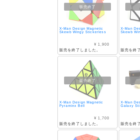
販売終了
X-Man Design Magnetic
X-Man Des
Skewb Wingy Stickerless
Skewb Wi
¥ 1,900
販売を終了しました。
販売を終
販売終了
X-Man Design Magnetic
X-Man De
Pyraminx Bell
Galaxy St
¥ 1,700
販売を終了しました。
販売を終