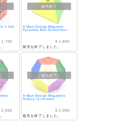
販売終了
e-1 Volt
X-Man Design Magnetic
Pyraminx Bell Stickerless
 1,700
¥ 1,800
た。
販売を終了しました。
販売終了
aminx
X-Man Design Megaminx
Galaxy (Concave)
 2,000
¥ 2,000
た。
販売を終了しました。