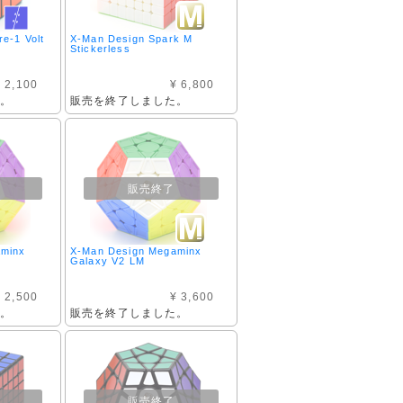
e-1 Volt
X-Man Design Spark M
Stickerless
 2,100
¥ 6,800
た。
販売を終了しました。
販売終了
aminx
X-Man Design Megaminx
Galaxy V2 LM
 2,500
¥ 3,600
た。
販売を終了しました。
販売終了