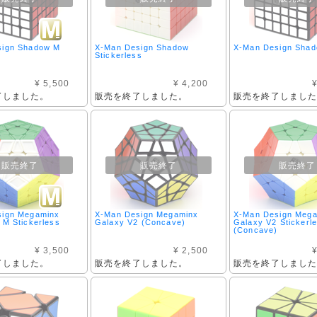
sign Shadow M
X-Man Design Shadow
X-Man Design Sha
Stickerless
¥ 5,500
¥ 4,200
¥
了しました。
販売を終了しました。
販売を終了しまし
販売終了
販売終了
販売終了
sign Megaminx
X-Man Design Megaminx
X-Man Design Meg
 M Stickerless
Galaxy V2 (Concave)
Galaxy V2 Stickerl
(Concave)
¥ 3,500
¥ 2,500
¥
了しました。
販売を終了しました。
販売を終了しまし