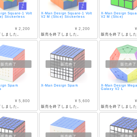
ign Square-1 Volt
X-Man Design Square-1 Volt
X-Man Design Squar
e) Stickerless
V2 M (Slice) Stickerless
V2 M (Slice)
¥ 2,200
¥ 2,200
¥
了しました。
販売を終了しました。
販売を終了しまし
販売終了
販売終了
販売終了
ign Spark
X-Man Design Spark
X-Man Design Meg
s
Galaxy V2 L
¥ 5,800
¥ 5,600
¥
了しました。
販売を終了しました。
販売を終了しまし
販売終了
販売終了
販売終了