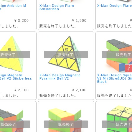
ign Ambition M
X-Man Design Flare
X-Man Design Flare
s
Stickerless
¥ 3,200
¥ 1,900
¥
了しました。
販売を終了しました。
販売を終了しまし
販売終了
販売終了
販売終了
ign Magnetic
X-Man Design Magnetic
X-Man Design Squar
ell V2 Stickerless
Pyraminx Bell V2
V2 M (Slice&UD) St
Black
¥ 2,100
¥ 2,100
¥
了しました。
販売を終了しました。
販売を終了しまし
販売終了
販売終了
販売終了