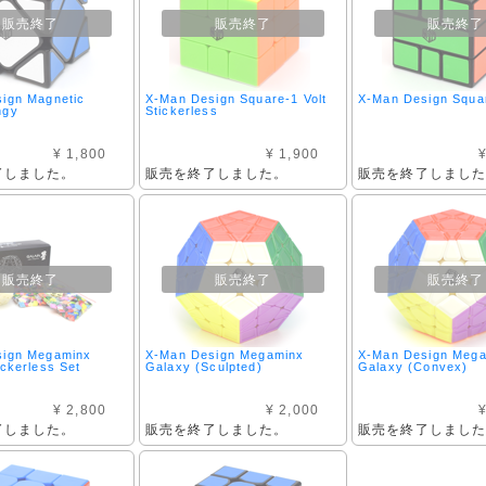
販売終了
販売終了
販売終了
ign Magnetic
X-Man Design Square-1 Volt
X-Man Design Squar
ngy
Stickerless
¥ 1,800
¥ 1,900
¥
了しました。
販売を終了しました。
販売を終了しまし
販売終了
販売終了
販売終了
sign Megaminx
X-Man Design Megaminx
X-Man Design Meg
ickerless Set
Galaxy (Sculpted)
Galaxy (Convex)
¥ 2,800
¥ 2,000
¥
了しました。
販売を終了しました。
販売を終了しまし