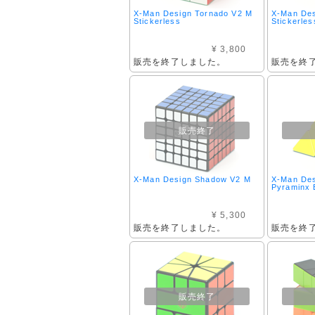
X-Man Design Tornado V2 M
X-Man Des
Stickerless
Stickerles
¥ 3,800
販売を終了しました。
販売を終
販売終了
X-Man Design Shadow V2 M
X-Man Des
Pyraminx B
¥ 5,300
販売を終了しました。
販売を終
販売終了