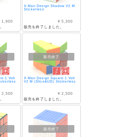
X-Man Design Shadow V2 M
Stickerless
 1,900
¥ 5,300
た。
販売を終了しました。
販売終了
e-1 Volt
X-Man Design Square-1 Volt
ickerless
V2 M (Slice&UD) Stickerless
 2,500
¥ 2,500
た。
販売を終了しました。
販売終了