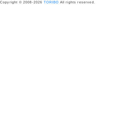
Copyright © 2008-2026
TORIBO
All rights reserved.