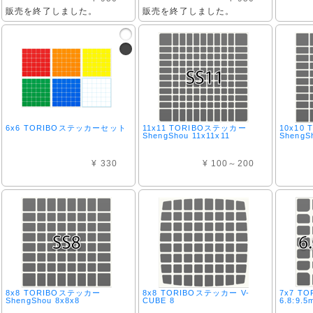
販売を終了しました。
販売を終了しました。
6x6 TORIBOステッカーセット
11x11 TORIBOステッカー
10x10
ShengShou 11x11x11
ShengS
¥ 330
¥ 100～200
8x8 TORIBOステッカー
8x8 TORIBOステッカー V-
7x7 T
ShengShou 8x8x8
CUBE 8
6.8:9.