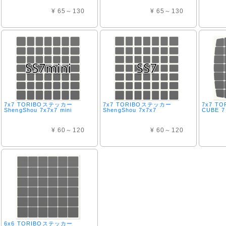
¥ 65～130
¥ 65～130
7x7 TORIBOステッカー
7x7 TORIBOステッカー
7x7 T
ShengShou 7x7x7 mini
ShengShou 7x7x7
CUBE 7 
¥ 60～120
¥ 60～120
6x6 TORIBOステッカー