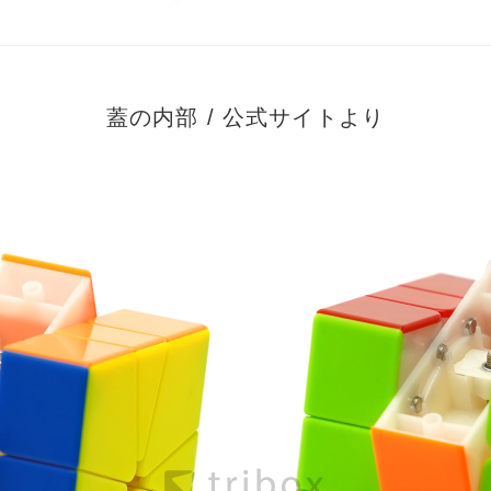
蓋の内部 / 公式サイトより