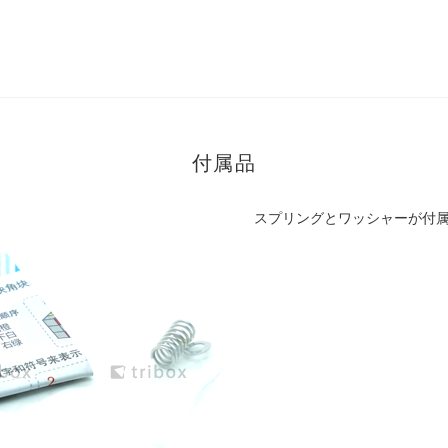
付属品
スプリングとワッシャーが付