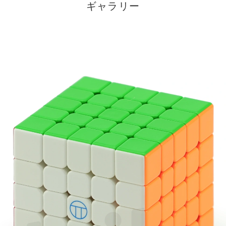
ギャラリー