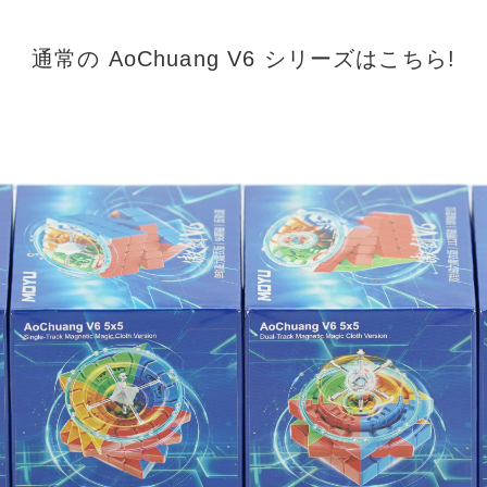
通常の AoChuang V6 シリーズはこちら!