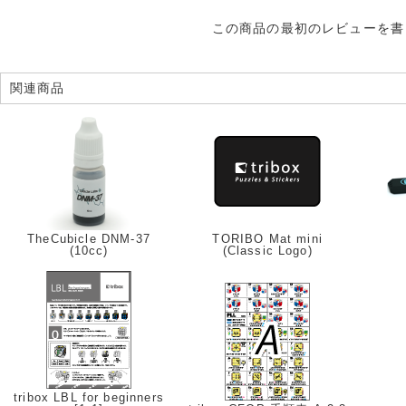
この商品の最初のレビューを書
関連商品
TheCubicle DNM-37
TORIBO Mat mini
(10cc)
(Classic Logo)
tribox LBL for beginners