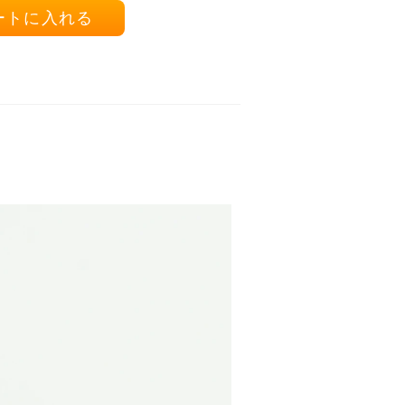
ートに入れる