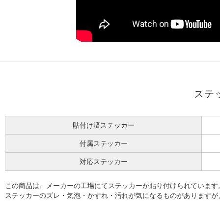
ステ
貼付け済ステッカー
付属ステッカー
対応ステッカー
この商品は、メーカーの工場にてステッカーが貼り付けられています
ステッカーのズレ・気泡・かすれ・汚れが気になるものがありますが