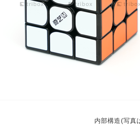
内部構造(写真