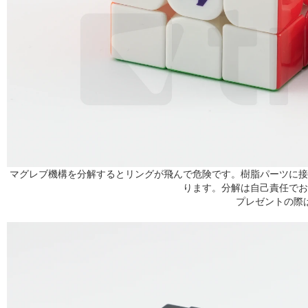
マグレブ機構を分解するとリングが飛んで危険です。樹脂パーツに接
ります。分解は自己責任でお
プレゼントの際