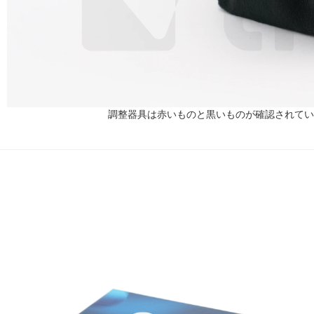
調整器具は赤いものと黒いものが確認されてい