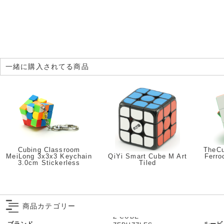
一緒に購入されてる商品
Cubing Classroom
TheCu
MeiLong 3x3x3 Keychain
QiYi Smart Cube M Art
Ferro
3.0cm Stickerless
Tiled
商品カテゴリー
ブランド
ルービ