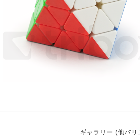
ギャラリー (他バ